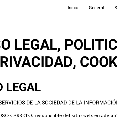
Inicio
General
S
O LEGAL, POLITI
PRIVACIDAD, COOK
O LEGAL
 SERVICIOS DE LA SOCIEDAD DE LA INFORMACIÓN
O CARRETO, responsable del sitio web, en adelan