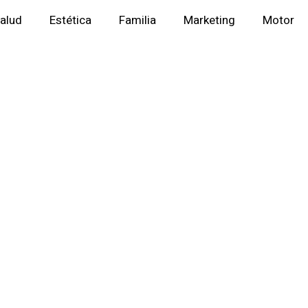
alud
Estética
Familia
Marketing
Motor