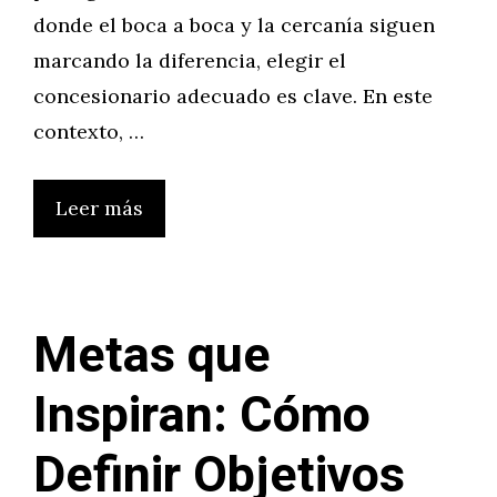
donde el boca a boca y la cercanía siguen
marcando la diferencia, elegir el
concesionario adecuado es clave. En este
contexto, …
Leer más
Metas que
Inspiran: Cómo
Definir Objetivos