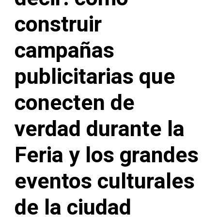
construir
campañas
publicitarias que
conecten de
verdad durante la
Feria y los grandes
eventos culturales
de la ciudad