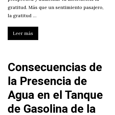
gratitud. Más que un sentimiento pasajero,
la gratitud …
Leer más
Consecuencias de
la Presencia de
Agua en el Tanque
de Gasolina de la