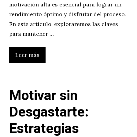
motivación alta es esencial para lograr un
rendimiento óptimo y disfrutar del proceso.
En este artículo, exploraremos las claves
para mantener …
Leer más
Motivar sin
Desgastarte:
Estrategias