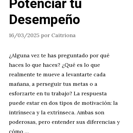
Potenciar tu
Desempeño
16/03/2025
por
Caitriona
¿Alguna vez te has preguntado por qué
haces lo que haces? ¿Qué es lo que
realmente te mueve a levantarte cada
mañana, a perseguir tus metas o a
esforzarte en tu trabajo? La respuesta
puede estar en dos tipos de motivación: la
intrínseca y la extrínseca. Ambas son
poderosas, pero entender sus diferencias y
cómo …