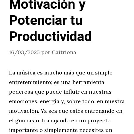
Motivación y
Potenciar tu
Productividad
16/03/2025
por
Caitriona
La música es mucho más que un simple
entretenimiento; es una herramienta
poderosa que puede influir en nuestras
emociones, energía y, sobre todo, en nuestra
motivación. Ya sea que estés entrenando en
el gimnasio, trabajando en un proyecto
importante o simplemente necesites un