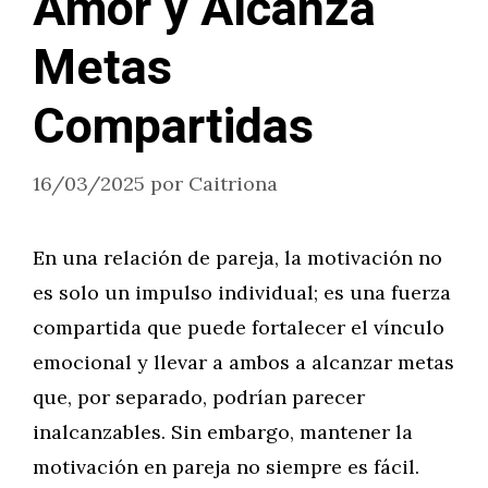
Amor y Alcanza
Metas
Compartidas
16/03/2025
por
Caitriona
En una relación de pareja, la motivación no
es solo un impulso individual; es una fuerza
compartida que puede fortalecer el vínculo
emocional y llevar a ambos a alcanzar metas
que, por separado, podrían parecer
inalcanzables. Sin embargo, mantener la
motivación en pareja no siempre es fácil.