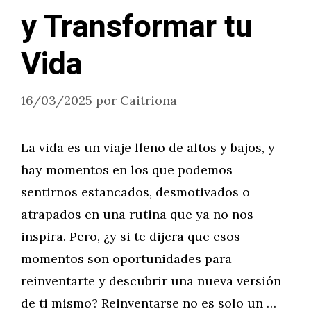
y Transformar tu
Vida
16/03/2025
por
Caitriona
La vida es un viaje lleno de altos y bajos, y
hay momentos en los que podemos
sentirnos estancados, desmotivados o
atrapados en una rutina que ya no nos
inspira. Pero, ¿y si te dijera que esos
momentos son oportunidades para
reinventarte y descubrir una nueva versión
de ti mismo? Reinventarse no es solo un …