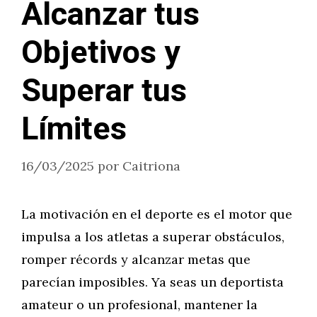
Alcanzar tus
Objetivos y
Superar tus
Límites
16/03/2025
por
Caitriona
La motivación en el deporte es el motor que
impulsa a los atletas a superar obstáculos,
romper récords y alcanzar metas que
parecían imposibles. Ya seas un deportista
amateur o un profesional, mantener la