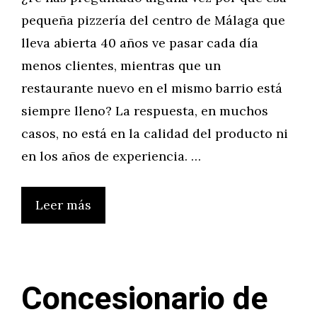
pequeña pizzería del centro de Málaga que
lleva abierta 40 años ve pasar cada día
menos clientes, mientras que un
restaurante nuevo en el mismo barrio está
siempre lleno? La respuesta, en muchos
casos, no está en la calidad del producto ni
en los años de experiencia. …
Leer más
Concesionario de