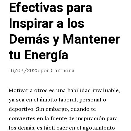
Efectivas para
Inspirar a los
Demás y Mantener
tu Energía
16/03/2025
por
Caitriona
Motivar a otros es una habilidad invaluable,
ya sea en el ámbito laboral, personal o
deportivo. Sin embargo, cuando te
conviertes en la fuente de inspiración para
los demás, es fácil caer en el agotamiento