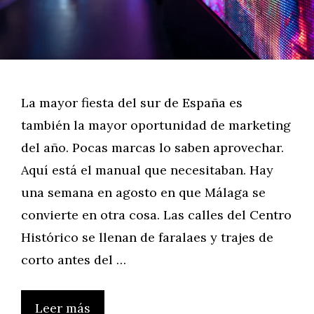
La mayor fiesta del sur de España es
también la mayor oportunidad de marketing
del año. Pocas marcas lo saben aprovechar.
Aquí está el manual que necesitaban. Hay
una semana en agosto en que Málaga se
convierte en otra cosa. Las calles del Centro
Histórico se llenan de faralaes y trajes de
corto antes del …
Leer más