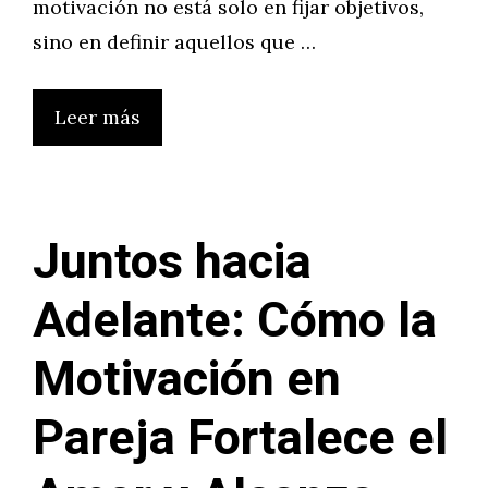
motivación no está solo en fijar objetivos,
sino en definir aquellos que …
Leer más
Juntos hacia
Adelante: Cómo la
Motivación en
Pareja Fortalece el