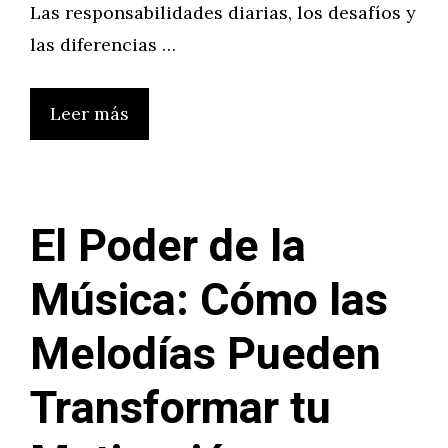
Las responsabilidades diarias, los desafíos y
las diferencias …
Leer más
El Poder de la
Música: Cómo las
Melodías Pueden
Transformar tu