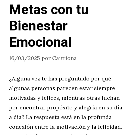
Metas con tu
Bienestar
Emocional
16/03/2025
por
Caitriona
¿Alguna vez te has preguntado por qué
algunas personas parecen estar siempre
motivadas y felices, mientras otras luchan
por encontrar propósito y alegría en su día
a día? La respuesta está en la profunda
conexión entre la motivación y la felicidad.