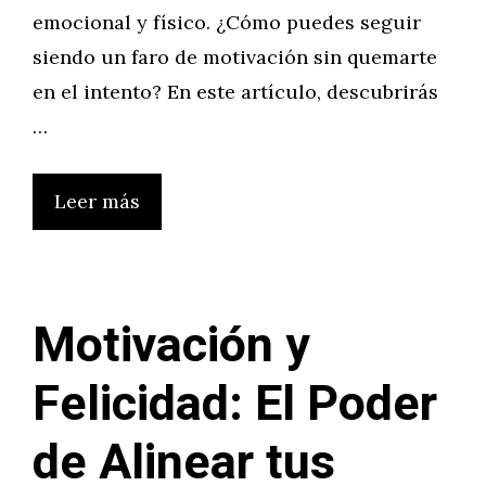
emocional y físico. ¿Cómo puedes seguir
siendo un faro de motivación sin quemarte
en el intento? En este artículo, descubrirás
…
Leer más
Motivación y
Felicidad: El Poder
de Alinear tus