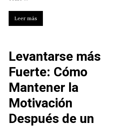
Leer más
Levantarse más
Fuerte: Cómo
Mantener la
Motivación
Después de un