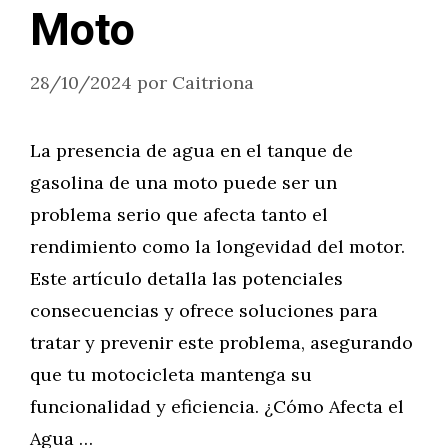
Moto
28/10/2024
por
Caitriona
La presencia de agua en el tanque de
gasolina de una moto puede ser un
problema serio que afecta tanto el
rendimiento como la longevidad del motor.
Este artículo detalla las potenciales
consecuencias y ofrece soluciones para
tratar y prevenir este problema, asegurando
que tu motocicleta mantenga su
funcionalidad y eficiencia. ¿Cómo Afecta el
Agua …