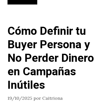
Cómo Definir tu
Buyer Persona y
No Perder Dinero
en Campañas
Inútiles
19/10/2025
por
Caitriona