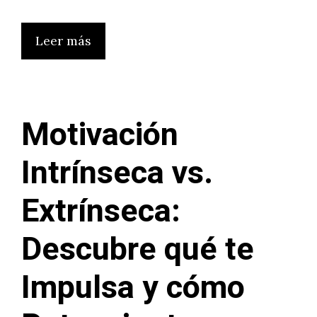
Leer más
Motivación
Intrínseca vs.
Extrínseca:
Descubre qué te
Impulsa y cómo