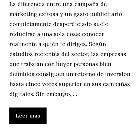
La diferencia entre una campaña de
marketing exitosa y un gasto publicitario
completamente desperdiciado suele
reducirse a una sola cosa: conocer
realmente a quién te diriges. Según
estudios recientes del sector, las empresas
que trabajan con buyer personas bien
definidos consiguen un retorno de inversión
hasta cinco veces superior en sus campañas
digitales. Sin embargo, …
Leer más