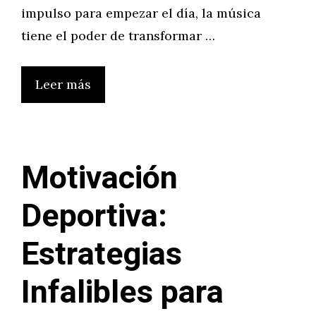
impulso para empezar el día, la música
tiene el poder de transformar …
Leer más
Motivación
Deportiva:
Estrategias
Infalibles para