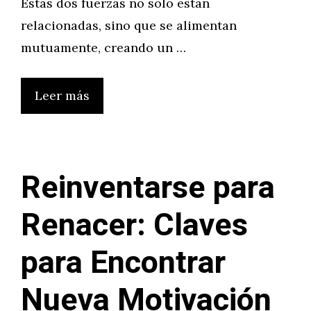
Estas dos fuerzas no solo están
relacionadas, sino que se alimentan
mutuamente, creando un …
Leer más
Reinventarse para
Renacer: Claves
para Encontrar
Nueva Motivación