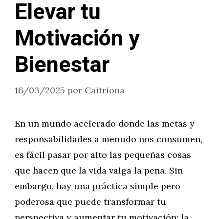
Elevar tu
Motivación y
Bienestar
16/03/2025
por
Caitriona
En un mundo acelerado donde las metas y
responsabilidades a menudo nos consumen,
es fácil pasar por alto las pequeñas cosas
que hacen que la vida valga la pena. Sin
embargo, hay una práctica simple pero
poderosa que puede transformar tu
perspectiva y aumentar tu motivación: la