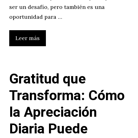
ser un desafío, pero también es una
oportunidad para …
Leer más
Gratitud que
Transforma: Cómo
la Apreciación
Diaria Puede