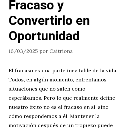
Fracaso y
Convertirlo en
Oportunidad
16/03/2025
por
Caitriona
El fracaso es una parte inevitable de la vida.
Todos, en algún momento, enfrentamos
situaciones que no salen como
esperábamos. Pero lo que realmente define
nuestro éxito no es el fracaso en sí, sino
cómo respondemos a él. Mantener la
motivación después de un tropiezo puede