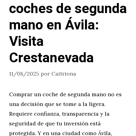
coches de segunda
mano en Ávila:
Visita
Crestanevada
11/08/2025
por
Caitriona
Comprar un coche de segunda mano no es
una decisión que se tome a la ligera.
Requiere confianza, transparencia y la
seguridad de que tu inversión está
protegida. Y en una ciudad como Ávila,