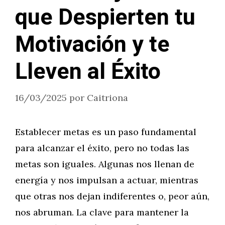
que Despierten tu
Motivación y te
Lleven al Éxito
16/03/2025
por
Caitriona
Establecer metas es un paso fundamental
para alcanzar el éxito, pero no todas las
metas son iguales. Algunas nos llenan de
energía y nos impulsan a actuar, mientras
que otras nos dejan indiferentes o, peor aún,
nos abruman. La clave para mantener la