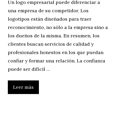
Un logo empresarial puede diferenciar a
una empresa de su competidor. Los
logotipos están diseñados para traer
reconocimiento, no sólo a la empresa sino a
los dueños de la misma. En resumen, los
clientes buscan servicios de calidad y
profesionales honestos en los que puedan
confiar y formar una relación. La confianza
puede ser difícil …
Leer más