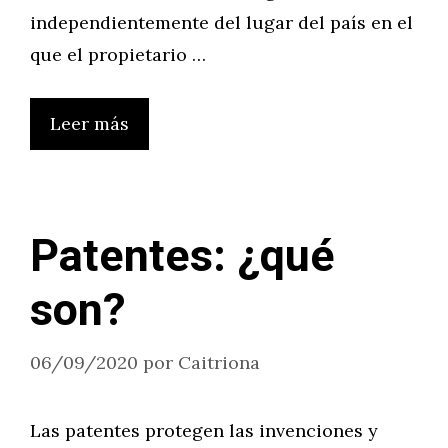
independientemente del lugar del país en el
que el propietario …
Leer más
Patentes: ¿qué
son?
06/09/2020
por
Caitriona
Las patentes protegen las invenciones y