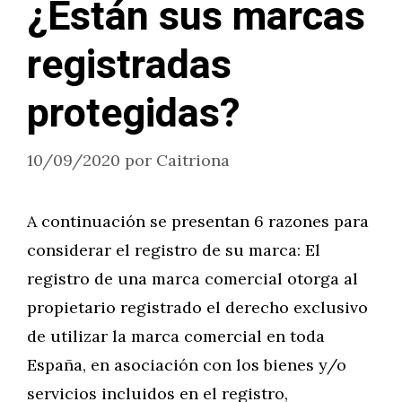
¿Están sus marcas
registradas
protegidas?
10/09/2020
por
Caitriona
A continuación se presentan 6 razones para
considerar el registro de su marca: El
registro de una marca comercial otorga al
propietario registrado el derecho exclusivo
de utilizar la marca comercial en toda
España, en asociación con los bienes y/o
servicios incluidos en el registro,