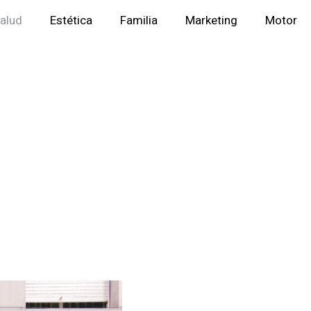
alud
Estética
Familia
Marketing
Motor